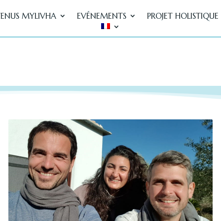
ENUS MYLIVHA
EVÉNEMENTS
PROJET HOLISTIQUE