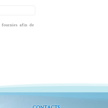
i fournies afin de
CONTACTS