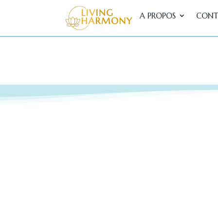
A PROPOS
CONT