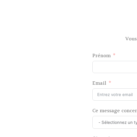
Vous
Prénom
Email
Ce message concer