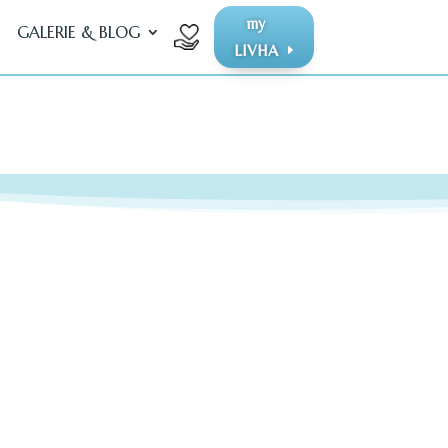
my
GALERIE & BLOG
LIVHA