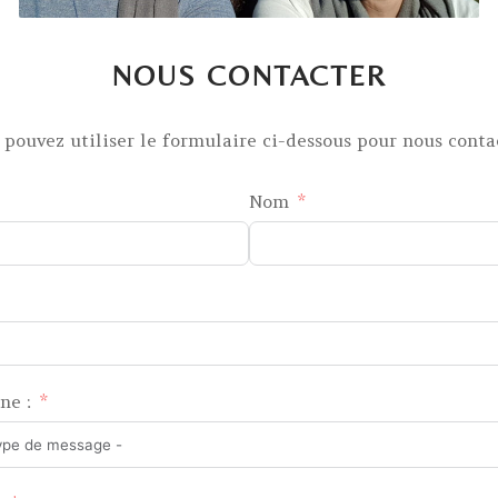
NOUS CONTACTER
 pouvez utiliser le formulaire ci-dessous pour nous contac
Nom
ne :