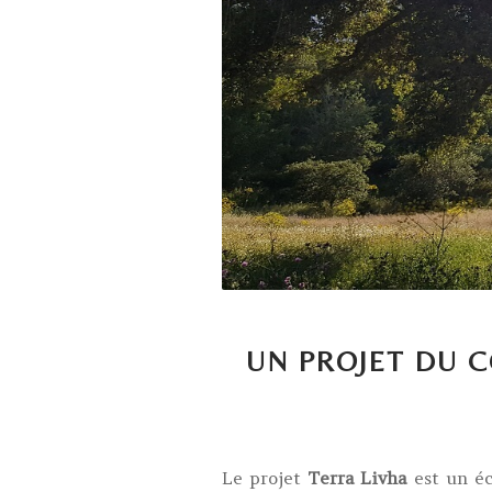
UN PROJET DU 
Le projet
Terra Livha
est un éc