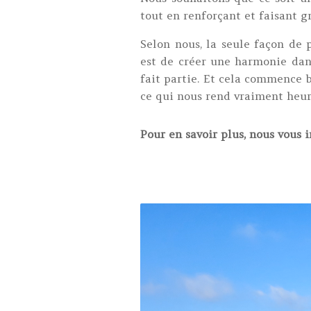
tout en renforçant et faisant gr
Selon nous, la seule façon de 
est de créer une harmonie dans
fait partie. Et cela commence 
ce qui nous rend vraiment heur
Pour en savoir plus, nous vous i