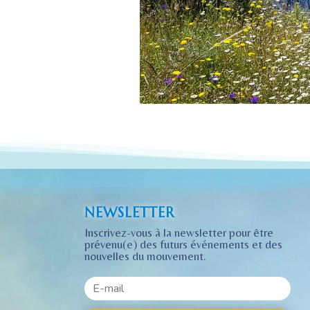
NEWSLETTER
Inscrivez-vous à la newsletter pour être
prévenu(e) des futurs événements et des
nouvelles du mouvement.
Comment
Commen
reconnaître
connaitr