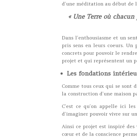
d’une méditation au début de l
« Une Terre où chacun 
Dans l’enthousiasme et un senti
pris sens en leurs coeurs. Un
concrets pour pouvoir le rendre 
projet et qui représentent un pe
Les fondations intérieu
Comme tous ceux qui se sont déj
la construction d’une maison p
C’est ce qu’on appelle ici les
d’imaginer pouvoir vivre sur u
Ainsi ce projet est inspiré de
cœur et de la conscience perme