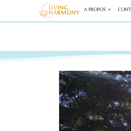
A PROPOS
CONT