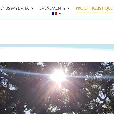
ENUS MYLIVHA
EVÉNEMENTS
PROJET HOLISTIQUE