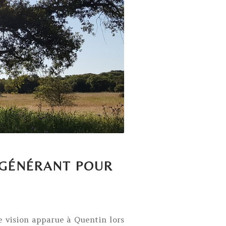
ÉGÉNÉRANT POUR
e vision apparue à Quentin lors