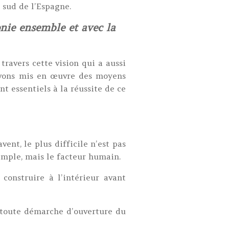
 sud de l’Espagne.
nie ensemble et avec la
travers cette vision qui a aussi
 avons mis en œuvre des moyens
nt essentiels à la réussite de ce
ent, le plus difficile n’est pas
emple, mais le facteur humain.
 construire à l’intérieur avant
à toute démarche d’ouverture du