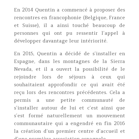
En 2014 Quentin a commencé à proposer des
rencontres en francophonie (Belgique, France
et Suisse), il a ainsi touché beaucoup de
personnes qui ont pu ressentir l’appel à
développer davantage leur intériorité.
En 2015, Quentin a décidé de s’installer en
Espagne, dans les montagnes de la Sierra
Nevada, et il a ouvert la possibilité de le
rejoindre lors de séjours à ceux qui
souhaitaient approfondir ce qui avait été
reçu lors des rencontres précédentes. Cela a
permis a une petite communauté de
s’installer autour de lui et c’est ainsi que
s’est formé naturellement un mouvement
communautaire qui a engendré en fin 2016
la création d’un premier centre d’accueil et
d’une première association espagnole.