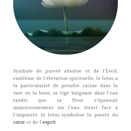
Symbole de pureté absolue et de l’Eveil,
emblème de l’élévation spirituelle, le lotus a
la particularité de prendre racine dans la
vase ou la boue, sa tige baignant dans l’eau
tandis que sa fleur s’épanouit
majestueusement sur l’eau. Intact face à
l’impureté, le lotus symbolise la pureté du
cœur
et de l’
esprit
.