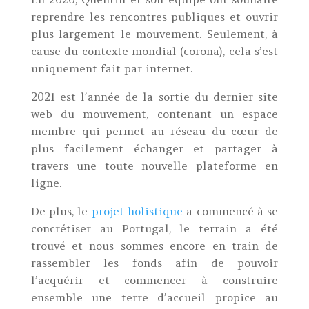
reprendre les rencontres publiques et ouvrir
plus largement le mouvement. Seulement, à
cause du contexte mondial (corona), cela s’est
uniquement fait par internet.
2021 est l’année de la sortie du dernier site
web du mouvement, contenant un espace
membre qui permet au réseau du cœur de
plus facilement échanger et partager à
travers une toute nouvelle plateforme en
ligne.
De plus, le
projet holistique
a commencé à se
concrétiser au Portugal, le terrain a été
trouvé et nous sommes encore en train de
rassembler les fonds afin de pouvoir
l’acquérir et commencer à construire
ensemble une terre d’accueil propice au