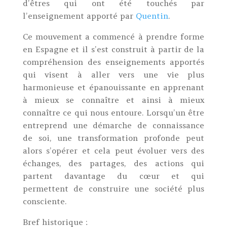
d’êtres qui ont été touchés par
l’enseignement apporté par
Quentin
.
Ce mouvement a commencé à prendre forme
en Espagne et il s’est construit à partir de la
compréhension des enseignements apportés
qui visent à aller vers une vie plus
harmonieuse et épanouissante en apprenant
à mieux se connaître et ainsi à mieux
connaître ce qui nous entoure. Lorsqu’un être
entreprend une démarche de connaissance
de soi, une transformation profonde peut
alors s’opérer et cela peut évoluer vers des
échanges, des partages, des actions qui
partent davantage du cœur et qui
permettent de construire une société plus
consciente.
Bref historique :