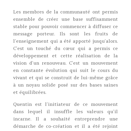
Les membres de la communauté ont permis
ensemble de créer une base suffisamment
stable pour pouvoir commencer à diffuser ce
message porteur. Ils sont les fruits de
l’enseignement qui a été apporté jusqu’alors.
C’est un touché du cœur qui a permis ce
développement et cette réalisation de la
vision d’un renouveau. C’est un mouvement
en constante évolution qui suit le cours du
vivant et qui se construit de lui-même grâce
à un noyau solide posé sur des bases saines
et équilibrées.
Quentin est l’initiateur de ce mouvement
dans lequel il insuffle les valeurs qu’il
incarne. Il a souhaité entreprendre une
démarche de co-création et il a été rejoint