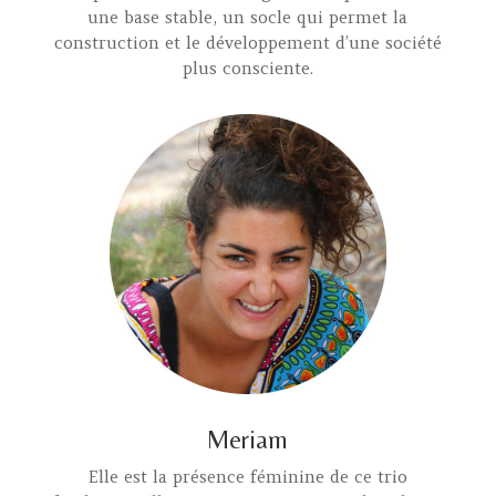
une base stable, un socle qui permet la
construction et le développement d’une société
plus consciente.
Meriam
Elle est la présence féminine de ce trio