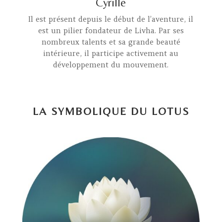
Cyrille
Il est présent depuis le début de l’aventure, il
est un pilier fondateur de Livha. Par ses
nombreux talents et sa grande beauté
intérieure, il participe activement au
développement du mouvement.
LA SYMBOLIQUE DU LOTUS