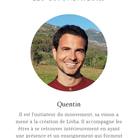
Quentin
Il est l’initiateur du mouvement, sa vision a
mené à la création de Livha. Il accompagne les
êtres à se retrouver intérieurement en ayant
une présence et un enseignement qui forment