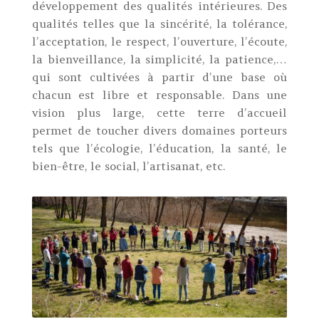
développement des qualités intérieures. Des
qualités telles que la sincérité, la tolérance,
l’acceptation, le respect, l’ouverture, l’écoute,
la bienveillance, la simplicité, la patience,…
qui sont cultivées à partir d’une base où
chacun est libre et responsable. Dans une
vision plus large, cette terre d’accueil
permet de toucher divers domaines porteurs
tels que l’écologie, l’éducation, la santé, le
bien-être, le social, l’artisanat, etc.