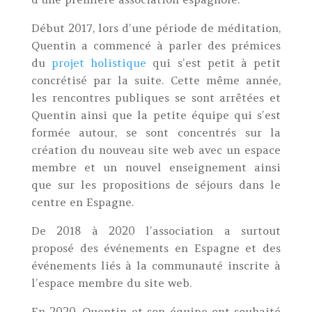
Début 2017, lors d’une période de méditation,
Quentin a commencé à parler des prémices
du
projet holistique
qui s’est petit à petit
concrétisé par la suite. Cette même année,
les rencontres publiques se sont arrêtées et
Quentin ainsi que la petite équipe qui s’est
formée autour, se sont concentrés sur la
création du nouveau site web avec un espace
membre et un nouvel enseignement ainsi
que sur les propositions de séjours dans le
centre en Espagne.
De 2018 à 2020 l’association a surtout
proposé des événements en Espagne et des
événements liés à la communauté inscrite à
l’espace membre du site web.
En 2020, Quentin et son équipe ont souhaité