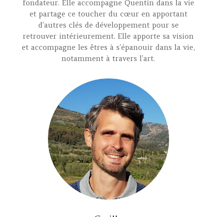
fondateur. Elle accompagne Quentin dans la vie
et partage ce toucher du cœur en apportant
d’autres clés de développement pour se
retrouver intérieurement. Elle apporte sa vision
et accompagne les êtres à s’épanouir dans la vie,
notamment à travers l’art.