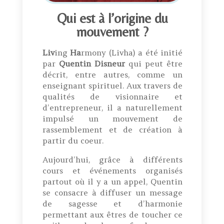
Qui est à l’origine du
mouvement ?
Liv
ing
Ha
rmony (Livha) a été initié
par
Quentin Disneur
qui peut être
décrit, entre autres, comme un
enseignant spirituel. Aux travers de
qualités de visionnaire et
d’entrepreneur, il a naturellement
impulsé un mouvement de
rassemblement et de création à
partir du coeur.
Aujourd’hui, grâce à différents
cours et événements organisés
partout où il y a un appel, Quentin
se consacre à diffuser un message
de sagesse et d’harmonie
permettant aux êtres de toucher ce