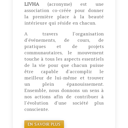
LIVHA
(acronyme) est une
association co-créée pour donner
la première place à la beauté
intérieure qui réside en chacun.
A travers l’organisation
d’événements, de cours, de
pratiques et de projets
communautaires, le mouvement
touche à tous les aspects essentiels
de la vie pour que chacun puisse
être capable d’accomplir le
meilleur de lui-même et trouver
un plein épanouissement.
Ensemble, nous donnons un sens à
nos actions afin de contribuer à
l’évolution d’une société plus
consciente.
EN SAVOIR PLUS