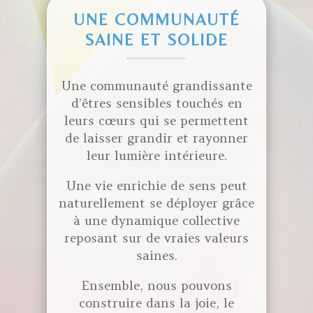
UNE COMMUNAUTÉ
SAINE ET SOLIDE
Une communauté grandissante
d’êtres sensibles touchés en
leurs cœurs qui se permettent
de laisser grandir et rayonner
leur lumière intérieure.
Une vie enrichie de sens peut
naturellement se déployer grâce
à une dynamique collective
reposant sur de vraies valeurs
saines.
Ensemble, nous pouvons
construire dans la joie, le