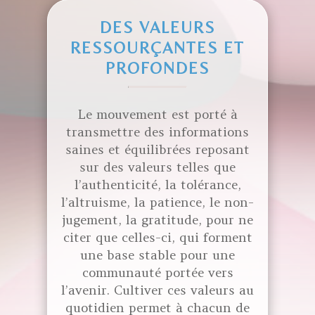
DES VALEURS
RESSOURÇANTES ET
PROFONDES
Le mouvement est porté à
transmettre des informations
saines et équilibrées reposant
sur des valeurs telles que
l’authenticité, la tolérance,
l’altruisme, la patience, le non-
jugement, la gratitude, pour ne
citer que celles-ci, qui forment
une base stable pour une
communauté portée vers
l’avenir. Cultiver ces valeurs au
quotidien permet à chacun de