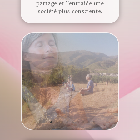
partage et l’entraide une
société plus consciente.