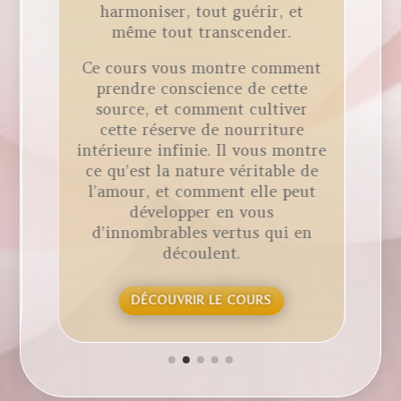
harmoniser, tout guérir, et
même tout transcender.
Ce cours vous montre comment
prendre conscience de cette
source, et comment cultiver
cette réserve de nourriture
intérieure infinie. Il vous montre
ce qu’est la nature véritable de
l’amour, et comment elle peut
développer en vous
d’innombrables vertus qui en
découlent.
DÉCOUVRIR LE COURS