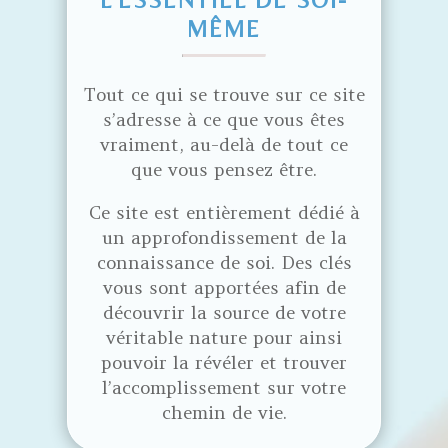
L’ESSENTIEL DE SOI-
MÊME
Tout ce qui se trouve sur ce site
s’adresse à ce que vous êtes
vraiment, au-delà de tout ce
que vous pensez être.
Ce site est entièrement dédié à
un approfondissement de la
connaissance de soi. Des clés
vous sont apportées afin de
découvrir la source de votre
véritable nature pour ainsi
pouvoir la révéler et trouver
l’accomplissement sur votre
chemin de vie.