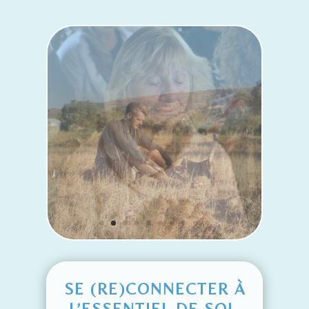
SE (RE)CONNECTER À