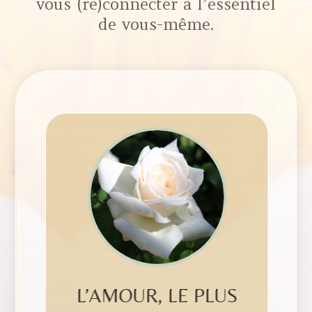
vous (re)connecter à l’essentiel
de vous-même.
R
L’AMOUR, LE PLUS