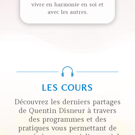
vivre en harmonie en soi et
avec les autres.

LES COURS
Découvrez les derniers partages
de Quentin Disneur à travers
des programmes et des
pratiques vous permettant de