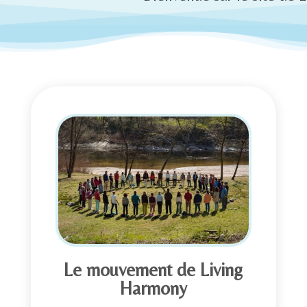
Le mouvement de Living
Harmony