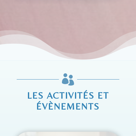

LES ACTIVITÉS ET
ÉVÈNEMENTS