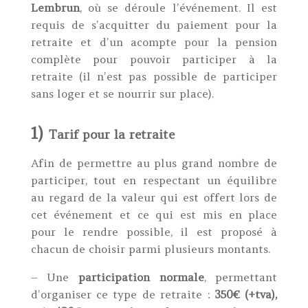
Lembrun
, où se déroule l’événement. Il est
requis de s’acquitter du paiement pour la
retraite et d’un acompte pour la pension
complète pour pouvoir participer à la
retraite (il n’est pas possible de participer
sans loger et se nourrir sur place).
1)
Tarif pour la retraite
Afin de permettre au plus grand nombre de
participer, tout en respectant un équilibre
au regard de la valeur qui est offert lors de
cet événement et ce qui est mis en place
pour le rendre possible, il est proposé à
chacun de choisir parmi plusieurs montants.
– Une
participation normale
, permettant
d’organiser ce type de retraite :
350€ (+tva),