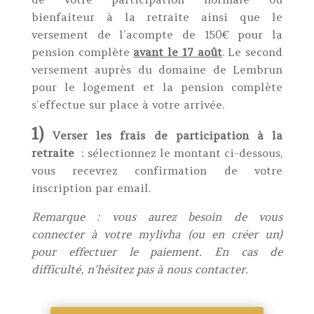
bienfaiteur à la retraite ainsi que le
versement de l’acompte de 150€ pour la
pension complète
avant le 17 août
. Le second
versement auprès du domaine de Lembrun
pour le logement et la pension complète
s’effectue sur place à votre arrivée.
1)
Verser les frais de participation à la
retraite
: sélectionnez le montant ci-dessous,
vous recevrez confirmation de votre
inscription par email.
Remarque : vous aurez besoin de vous
connecter à votre mylivha (ou en créer un)
pour effectuer le paiement. En cas de
difficulté, n’hésitez pas à nous contacter.