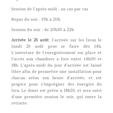
Session de l’après-midi : au cas par cas
Repas du soir : 19h à 20h
Session du soir : de 20h30 à 22h
Arrivée le 25 août
: l’arrivée sur les lieux le
lundi 25 août peut se faire dès 14h.
L’ouverture de l’enregistrement sur place et
l’accès aux chambres a lieu entre 14h00 et
18h. L’après-midi du jour d’arrivée est laissé
libre afin de permettre une installation pour
chacun selon son heure d’arrivée, et est
propice pour s’imprégner des énergies du
lieu. Le diner est prévu à 18h30, et sera suivi
d’une première session le soir, qui ouvre la
retraite.