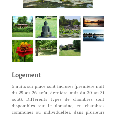
Logement
6 nuits sur place sont incluses (première nuit
du 25 au 26 août, dernière nuit du 30 au 31
août). Différents types de chambres sont
disponibles sur le domaine, en chambres
communes ou individuelles, dans plusieurs