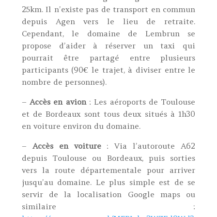
25km. Il n’existe pas de transport en commun
depuis Agen vers le lieu de retraite.
Cependant, le domaine de Lembrun se
propose d’aider à réserver un taxi qui
pourrait être partagé entre plusieurs
participants (90€ le trajet, à diviser entre le
nombre de personnes).
–
Accès en avion
: Les aéroports de Toulouse
et de Bordeaux sont tous deux situés à 1h30
en voiture environ du domaine.
–
Accès en voiture
: Via l’autoroute A62
depuis Toulouse ou Bordeaux, puis sorties
vers la route départementale pour arriver
jusqu’au domaine. Le plus simple est de se
servir de la localisation Google maps ou
similaire :