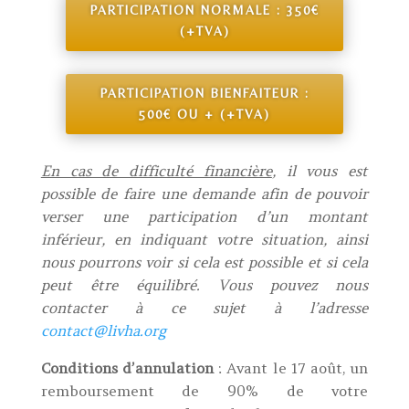
PARTICIPATION NORMALE : 350€
(+TVA)
PARTICIPATION BIENFAITEUR :
500€ OU + (+TVA)
En cas de difficulté financière
, il vous est
possible de faire une demande afin de pouvoir
verser une participation d’un montant
inférieur, en indiquant votre situation, ainsi
nous pourrons voir si cela est possible et si cela
peut être équilibré. Vous pouvez nous
contacter à ce sujet à l’adresse
contact@livha.org
Conditions d’annulation
: Avant le 17 août, un
remboursement de 90% de votre