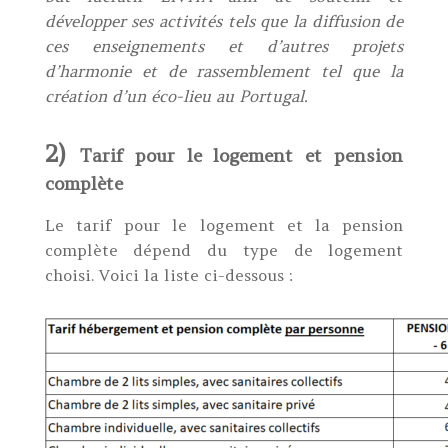
développer ses activités tels que la diffusion de
ces enseignements et d’autres projets
d’harmonie et de rassemblement tel que la
création d’un éco-lieu au Portugal.
2)
Tarif pour le logement et pension
complète
Le tarif pour le logement et la pension
complète dépend du type de logement
choisi. Voici la liste ci-dessous :