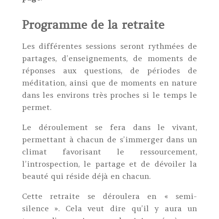
Programme de la retraite
Les différentes sessions seront rythmées de
partages, d’enseignements, de moments de
réponses aux questions, de périodes de
méditation, ainsi que de moments en nature
dans les environs très proches si le temps le
permet.
Le déroulement se fera dans le vivant,
permettant à chacun de s’immerger dans un
climat favorisant le ressourcement,
l’introspection, le partage et de dévoiler la
beauté qui réside déjà en chacun.
Cette retraite se déroulera en « semi-
silence ». Cela veut dire qu’il y aura un