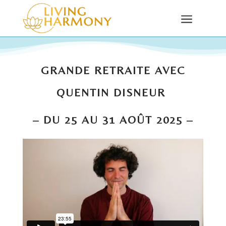
a
GRANDE RETRAITE AVEC
QUENTIN DISNEUR
– DU 25 AU 31 AOÛT 2025 –