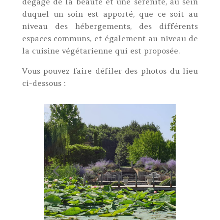
dégage de la beauté et une sérénité, au sein
duquel un soin est apporté, que ce soit au
niveau des hébergements, des différents
espaces communs, et également au niveau de
la cuisine végétarienne qui est proposée.
Vous pouvez faire défiler des photos du lieu
ci-dessous :