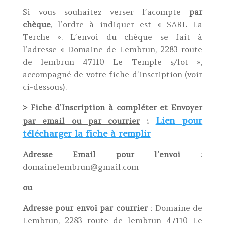
Si vous souhaitez verser l’acompte
par
chèque
, l’ordre à indiquer est « SARL La
Terche ». L’envoi du chèque se fait à
l’adresse « Domaine de Lembrun, 2283 route
de lembrun 47110 Le Temple s/lot »,
accompagné de votre fiche d’inscription
(voir
ci-dessous).
> Fiche d’Inscription
à compléter et Envoyer
Lien pour
par email ou par courrier
:
télécharger la fiche à remplir
Adresse Email pour l’envoi
:
domainelembrun@gmail.com
ou
Adresse pour envoi par courrier
: Domaine de
Lembrun, 2283 route de lembrun 47110 Le