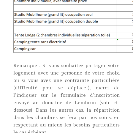
Remarque : Si vous souhaitez partager votre
logement avec une personne de votre choix,
ou si vous avez une contrainte particulière
(difficulté pour se déplacer), merci de
l’indiquer sur le formulaire d’inscription
envoyé au domaine de Lembrun (voir ci-
dessous). Dans les autres cas, la répartition
dans les chambres se fera par nos soins, en
respectant au mieux les besoins particuliers
le cas échéant.