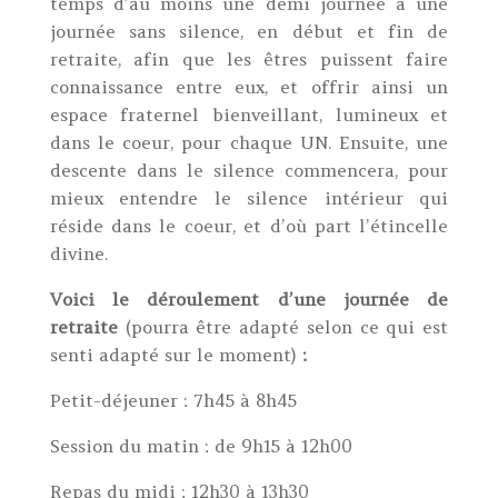
temps d’au moins une demi journée à une
journée sans silence, en début et fin de
retraite, afin que les êtres puissent faire
connaissance entre eux, et offrir ainsi un
espace fraternel bienveillant, lumineux et
dans le coeur, pour chaque UN. Ensuite, une
descente dans le silence commencera, pour
mieux entendre le silence intérieur qui
réside dans le coeur, et d’où part l’étincelle
divine.
Voici le déroulement d’une journée de
retraite
(pourra être adapté selon ce qui est
senti adapté sur le moment)
:
Petit-déjeuner : 7h45 à 8h45
Session du matin : de 9h15 à 12h00
Repas du midi : 12h30 à 13h30