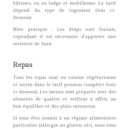
bâtisses, ou en lodge et mobilhome. Le tarif
dépend du type de logement (voir ci-
dessous).
Note pratique : Les draps sont fournis,
cependant il est nécessaire d’apporter une
serviette de bain.
Repas
Tous les repas sont en cuisine végétarienne
et inclus dans le tarif pension complète (voir
ci-dessous). Les menus sont préparés avec des
aliments de qualité et veillent à offrir un
bon équilibre et des plats savoureux.
Si vous êtes soumis à un régime alimentaire
particulier (allergie au gluten, etc), nous vous