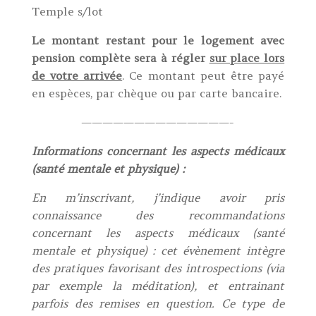
Temple s/lot
Le montant restant pour le logement avec
pension complète sera à régler
sur place lors
de votre arrivée
. Ce montant peut être payé
en espèces, par chèque ou par carte bancaire.
——————————————-
Informations concernant les aspects médicaux
(santé mentale et physique) :
En m’inscrivant, j’indique avoir pris
connaissance des recommandations
concernant les aspects médicaux (santé
mentale et physique) : cet évènement intègre
des pratiques favorisant des introspections (via
par exemple la méditation), et entrainant
parfois des remises en question. Ce type de