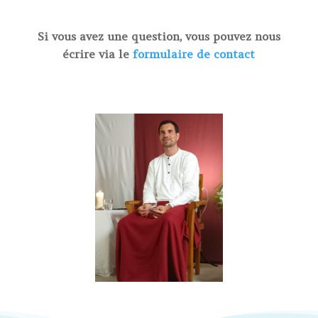
Si vous avez une question, vous pouvez nous
écrire via le
formulaire de contact