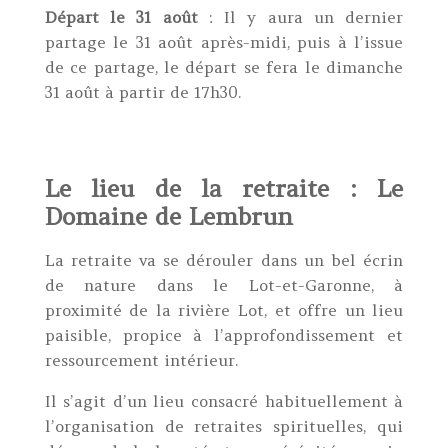
Départ le 31 août
: Il y aura un dernier
partage le 31 août après-midi, puis à l’issue
de ce partage, le départ se fera le dimanche
31 août à partir de 17h30.
Le lieu de la retraite : Le
Domaine de Lembrun
La retraite va se dérouler dans un bel écrin
de nature dans le Lot-et-Garonne, à
proximité de la rivière Lot, et offre un lieu
paisible, propice à l’approfondissement et
ressourcement intérieur.
Il s’agit d’un lieu consacré habituellement à
l’organisation de retraites spirituelles, qui