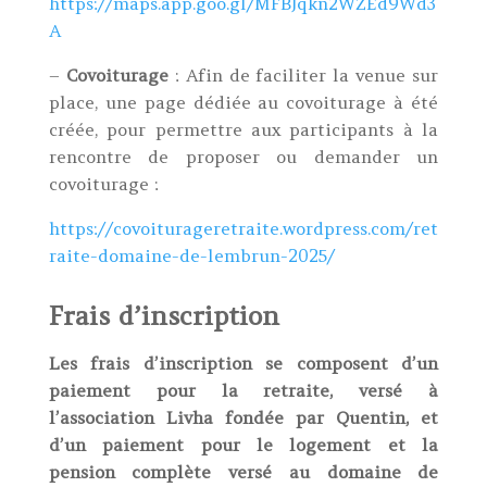
https://maps.app.goo.gl/MFBJqkn2WZEd9Wd3
A
–
Covoiturage
: Afin de faciliter la venue sur
place, une page dédiée au covoiturage à été
créée, pour permettre aux participants à la
rencontre de proposer ou demander un
covoiturage :
https://covoiturageretraite.wordpress.com/ret
raite-domaine-de-lembrun-2025/
Frais d’inscription
Les frais d’inscription se composent d’un
paiement pour la retraite, versé à
l’association Livha fondée par Quentin, et
d’un paiement pour le logement et la
pension complète versé au domaine de