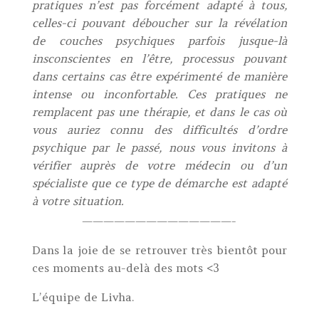
pratiques n’est pas forcément adapté à tous,
celles-ci pouvant déboucher sur la révélation
de couches psychiques parfois jusque-là
insconscientes en l’être, processus pouvant
dans certains cas être expérimenté de manière
intense ou inconfortable. Ces pratiques ne
remplacent pas une thérapie, et dans le cas où
vous auriez connu des difficultés d’ordre
psychique par le passé, nous vous invitons à
vérifier auprès de votre médecin ou d’un
spécialiste que ce type de démarche est adapté
à votre situation.
——————————————-
Dans la joie de se retrouver très bientôt pour
ces moments au-delà des mots <3
L’équipe de Livha.