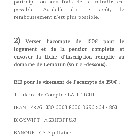
participation aux frais de la retraite est
possible. Au-delà du 17 août, le
remboursement n’est plus possible.
2)
Verser l’acompte de 150€ pour le
logement et de la pension complète, et
envoyer la fiche d’inscription remplie au
domaine de Lembrun (voir ci-dessous)
.
RIB pour le virement de l’acampte de 150€ :
Titulaire du Compte : LA TERCHE
IBAN : FR76 1330 6003 8600 0696 5647 863
BIC/SWIFT : AGRIFRPP833
BANQUE : CA Aquitaine