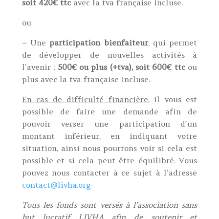
soit 420€ ttc
avec la tva française incluse.
ou
– Une
participation bienfaiteur
, qui permet
de développer de nouvelles activités à
l’avenir :
500€ ou plus (+tva), soit 600€ ttc
ou
plus avec la tva française incluse.
En cas de difficulté financière
, il vous est
possible de faire une demande afin de
pouvoir verser une participation d’un
montant inférieur, en indiquant votre
situation, ainsi nous pourrons voir si cela est
possible et si cela peut être équilibré. Vous
pouvez nous contacter à ce sujet à l’adresse
contact@livha.org
Tous les fonds sont versés à l’association sans
but lucratif LIVHA afin de soutenir et