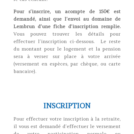
Pour s’inscrire, un acompte de 150€ est
demandé, ainsi que l’envoi au domaine de
Lembrun d’une fiche d’inscription remplie.
Vous pouvez trouver les détails pour
effectuer l’inscription ci-dessous. Le reste
du montant pour le logement et la pension
sera à verser sur place à votre arrivée
(versement en espèces, par chèque, ou carte
bancaire).
INSCRIPTION
Pour effectuer votre inscription à la retraite,
il vous est demandé d’effectuer le versement
de votre participation normale ou