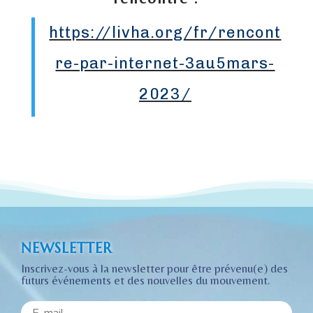
https://livha.org/fr/rencont
re-par-internet-3au5mars-
2023/
NEWSLETTER
Inscrivez-vous à la newsletter pour être prévenu(e) des
futurs événements et des nouvelles du mouvement.