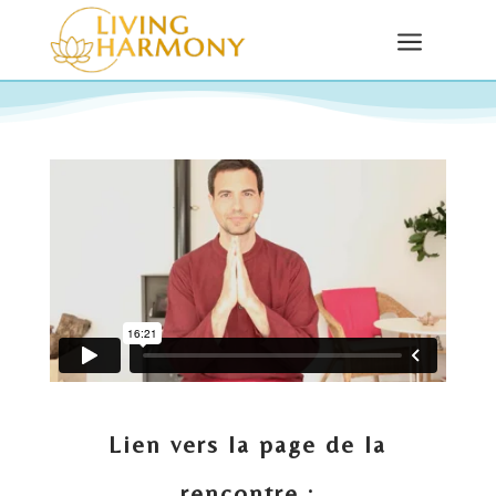
a
Lien vers la page de la
rencontre :