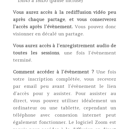
15h45 à 18h30 (pause incluse)
Vous aurez accès à la rediffusion vidéo peu
après chaque partage
,
et vous conserverez
l’accès après l’évènement.
Vous pouvez donc
visionner en décalé un partage.
Vous aurez accès à l’enregistrement audio de
toutes les sessions
, une fois l’évènement
terminé.
Comment accéder à l’évènement ?
Une fois
votre inscription complétée, vous recevrez
par email peu avant l’évènement le lien
d’accès pour y assister. Pour assister au
direct, vous pouvez utiliser idéalement un
ordinateur ou une tablette, cependant un
téléphone avec connexion internet peut
également fonctionner. Le logiciel Zoom est