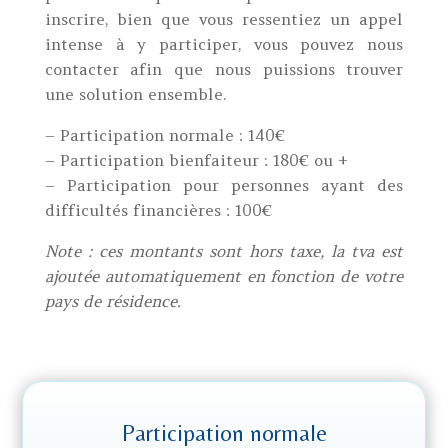
inscrire, bien que vous ressentiez un appel
intense à y participer, vous pouvez nous
contacter afin que nous puissions trouver
une solution ensemble.
– Participation normale : 140€
– Participation bienfaiteur : 180€ ou +
– Participation pour personnes ayant des
difficultés financières : 100€
Note : ces montants sont hors taxe, la tva est
ajoutée automatiquement en fonction de votre
pays de résidence.
Participation normale