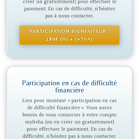
créer un gratuitement) pour effectuer le
paiement. En cas de difficulté, n’hésitez
pas à nous contacter.
PARTICIPATION BIENFAITEUR :
180€ OU + (+TVA)
Participation en cas de difficulté
financière
Lien pour montant « participation en cas
de difficulté financière ». Vous aurez
besoin de vous connecter à votre compte
mylivha (ou en créer un gratuitement)
pour effectuer le paiement. En cas de
difficulté, n’hésitez pas à nous contacter.