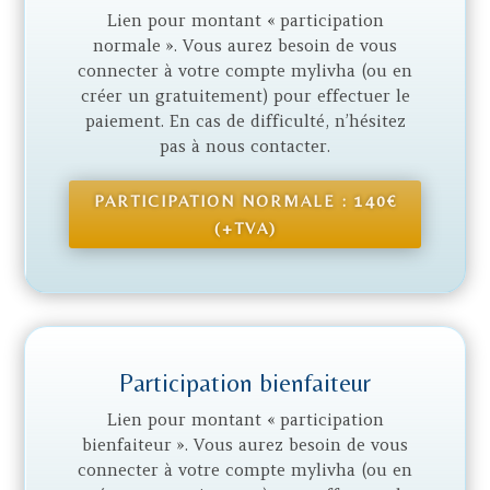
Lien pour montant « participation
normale ». Vous aurez besoin de vous
connecter à votre compte mylivha (ou en
créer un gratuitement) pour effectuer le
paiement. En cas de difficulté, n’hésitez
pas à nous contacter.
PARTICIPATION NORMALE : 140€
(+TVA)
Participation bienfaiteur
Lien pour montant « participation
bienfaiteur ». Vous aurez besoin de vous
connecter à votre compte mylivha (ou en