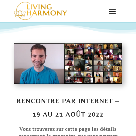
a
RENCONTRE PAR INTERNET –
19 AU 21 AOÛT 2022
Vous trouverez sur cette page les détails
concernant la rencontre que vous pourrez