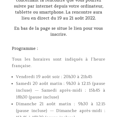
suivre par internet depuis votre ordinateur,
tablette ou smartphone. La rencontre aura
lieu en direct du 19 au 21 août 2022.
En bas de la page se situe le lien pour vous
inscrire.
Programme :
Tous les horaires sont indiqués à l’heure
française.
Vendredi 19 août soir : 20h30 à 21h45
Samedi 20 août matin : 9h30 à 12:15 (pause
incluse) — Samedi après-midi : 15h45 à
18h30 (pause incluse)
Dimanche 21 août matin : 9h30 à 12:15
(pause incluse) — Dimanche après-midi :