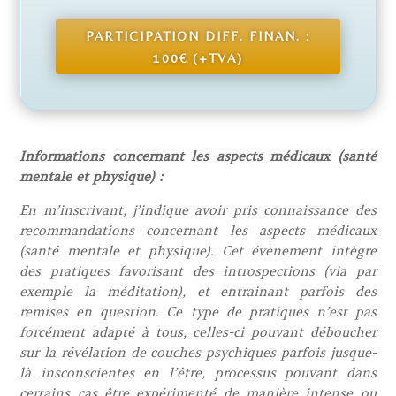
PARTICIPATION DIFF. FINAN. :
100€ (+TVA)
Informations concernant les aspects médicaux (santé
mentale et physique) :
En m’inscrivant, j’indique avoir pris connaissance des
recommandations concernant les aspects médicaux
(santé mentale et physique). Cet évènement intègre
des pratiques favorisant des introspections (via par
exemple la méditation), et entrainant parfois des
remises en question. Ce type de pratiques n’est pas
forcément adapté à tous, celles-ci pouvant déboucher
sur la révélation de couches psychiques parfois jusque-
là insconscientes en l’être, processus pouvant dans
certains cas être expérimenté de manière intense ou