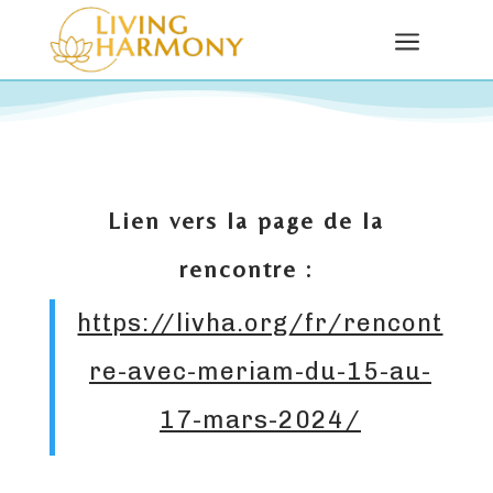
a
Lien vers la page de la
rencontre :
https://livha.org/fr/rencont
re-avec-meriam-du-15-au-
17-mars-2024/